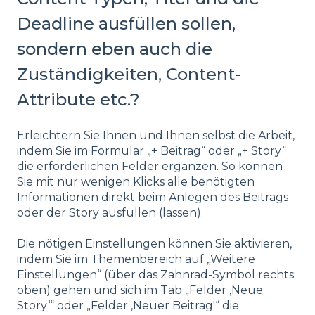
Deadline ausfüllen sollen,
sondern eben auch die
Zuständigkeiten, Content-
Attribute etc.?
Erleichtern Sie Ihnen und Ihnen selbst die Arbeit,
indem Sie im Formular „+ Beitrag“ oder „+ Story“
die erforderlichen Felder ergänzen. So können
Sie mit nur wenigen Klicks alle benötigten
Informationen direkt beim Anlegen des Beitrags
oder der Story ausfüllen (lassen).
Die nötigen Einstellungen können Sie aktivieren,
indem Sie im Themenbereich auf „Weitere
Einstellungen“ (über das Zahnrad-Symbol rechts
oben) gehen und sich im Tab „Felder ‚Neue
Story‘“ oder „Felder ‚Neuer Beitrag'“ die