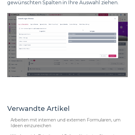
gewünschten Spalten in Ihre Auswahl ziehen.
Verwandte Artikel
Arbeiten mit internen und externen Formularen, um
Ideen einzureichen