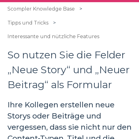
Scompler Knowledge Base
Tipps und Tricks
Interessante und nützliche Features
So nutzen Sie die Felder
„Neue Story“ und „Neuer
Beitrag“ als Formular
Ihre Kollegen erstellen neue
Storys oder Beiträge und
vergessen, dass sie nicht nur den
Content-Typen, Titel und die