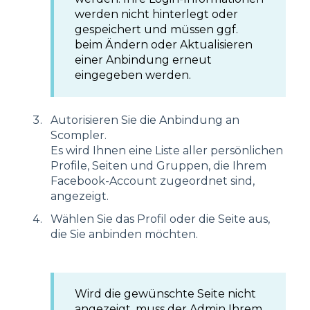
werden nicht hinterlegt oder
gespeichert und müssen ggf.
beim Ändern oder Aktualisieren
einer Anbindung erneut
eingegeben werden.
Autorisieren Sie die Anbindung an
Scompler.
Es wird Ihnen eine Liste aller persönlichen
Profile, Seiten und Gruppen, die Ihrem
Facebook-Account zugeordnet sind,
angezeigt.
Wählen Sie das Profil oder die Seite aus,
die Sie anbinden möchten.
Wird die gewünschte Seite nicht
angezeigt, muss der Admin Ihrem