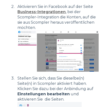
Ak
tivieren
Sie in Facebook
auf d
er Seite
Business-Integrationen
, bei der
Scompler-Integration
die Konten
, auf die
sie aus Scompler heraus veröffentlichen
möchten.
Stellen Sie sich, dass Sie dieselbe(n)
Seite(n) in Scompler aktiviert haben.
Klicken Sie dazu bei der Anbindung auf
Einstellungen bearbeiten
und
aktivieren Sie die Seiten.