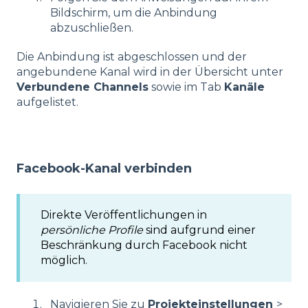
Bildschirm, um die Anbindung
abzuschließen.
Die Anbindung ist abgeschlossen und der
angebundene Kanal wird in der Übersicht unter
Verbundene Channels
sowie im Tab
Kanäle
aufgelistet.
Facebook-Kanal verbinden
Direkte Veröffentlichungen in
persönliche Profile
sind aufgrund einer
Beschränkung durch Facebook nicht
möglich.
Navigieren Sie zu
Projekteinstellungen
>