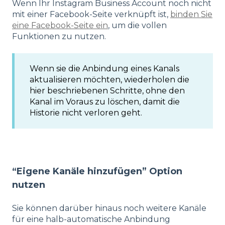
Wenn Ihr Instagram Business Account noch nicht
mit einer Facebook-Seite verknüpft ist,
binden Sie
eine Facebook-Seite ein
, um die vollen
Funktionen zu nutzen.
Wenn sie die Anbindung eines Kanals
aktualisieren möchten, wiederholen die
hier beschriebenen Schritte, ohne den
Kanal im Voraus zu löschen, damit die
Historie nicht verloren geht.
“Eigene Kanäle hinzufügen” Option
nutzen
Sie können darüber hinaus noch weitere Kanäle
für eine halb-automatische Anbindung