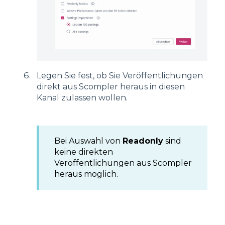
Legen Sie fest, ob Sie Veröffentlichungen
direkt aus Scompler heraus in diesen
Kanal zulassen wollen.
Bei Auswahl von
Readonly
sind
keine direkten
Veröffentlichungen aus Scompler
heraus möglich.