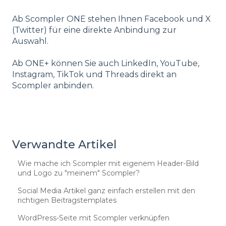
Ab Scompler ONE stehen Ihnen Facebook und X
(Twitter) für eine direkte Anbindung zur
Auswahl.
Ab ONE+ können Sie auch LinkedIn, YouTube,
Instagram, TikTok und Threads direkt an
Scompler anbinden.
Verwandte Artikel
Wie mache ich Scompler mit eigenem Header-Bild
und Logo zu "meinem" Scompler?
Social Media Artikel ganz einfach erstellen mit den
richtigen Beitragstemplates
WordPress-Seite mit Scompler verknüpfen