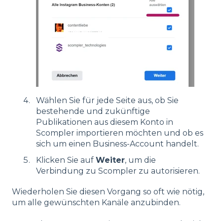
Wählen Sie für jede Seite aus, ob Sie
bestehende und zukünftige
Publikationen aus diesem Konto in
Scompler importieren möchten und ob es
sich um einen Business-Account handelt.
Klicken Sie auf
Weiter
, um die
Verbindung zu Scompler zu autorisieren
.
Wiederholen Sie diesen Vorgang so oft wie nötig,
um alle gewünschten Kanäle anzubinden.