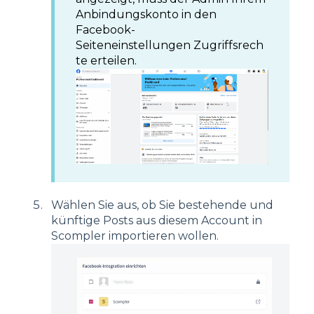
Anbindungskonto in den
Facebook-
Seiteneinstellungen Zugriffsrech
te erteilen.
Wählen Sie aus, ob Sie bestehende und
künftige Posts aus diesem Account in
Scompler importieren wollen.