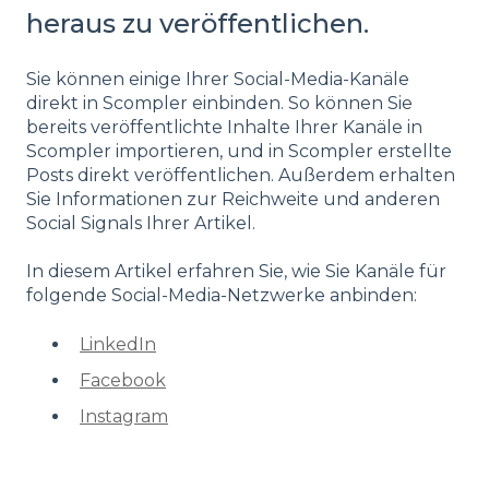
heraus zu veröffentlichen.
Sie können einige Ihrer Social-Media-Kanäle
direkt in Scompler einbinden. So können Sie
bereits veröffentlichte Inhalte Ihrer Kanäle in
Scompler importieren, und in Scompler erstellte
Posts direkt veröffentlichen. Außerdem erhalten
Sie Informationen zur Reichweite und anderen
Social Signals Ihrer Artikel.
In diesem Artikel erfahren Sie, wie Sie Kanäle für
folgende Social-Media-Netzwerke anbinden:
LinkedIn
Facebook
Instagram