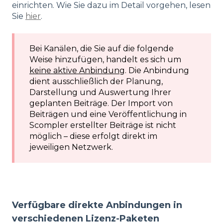
einrichten. Wie Sie dazu im Detail vorgehen, lesen
Sie
hier
.
Bei Kanälen, die Sie auf die folgende
Weise hinzufügen, handelt es sich um
keine aktive Anbindung
. Die Anbindung
dient ausschließlich der Planung,
Darstellung und Auswertung Ihrer
geplanten Beiträge. Der Import von
Beiträgen und eine Veröffentlichung in
Scompler erstellter Beiträge ist nicht
möglich – diese erfolgt direkt im
jeweiligen Netzwerk.
Verfügbare direkte Anbindungen in
verschiedenen Lizenz-Paketen