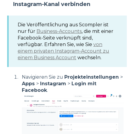
Instagram-Kanal verbinden
Die Veröffentlichung aus Scompler ist
nur für
Business-Accounts
, die mit einer
Facebook-Seite verknüpft sind,
verfügbar. Erfahren Sie, wie Sie
von
einem privaten Instagram-Account zu
einem Business Account
wechseln.
Navigieren Sie zu
Projekteinstellungen
>
Apps
>
Instagram
>
Login mit
Facebook
.