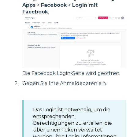
Apps
>
Facebook
>
Login mit
Facebook
.
Die Facebook Login-Seite wird geöffnet.
Geben Sie Ihre Anmeldedaten ein.
Das Login ist notwendig, um die
entsprechenden
Berechtigungen zu erteilen, die
über einen Token verwaltet
werden. Ihre Login-Informationen