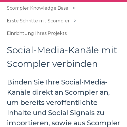
Scompler Knowledge Base
Erste Schritte mit Scompler
Einrichtung Ihres Projekts
Social-Media-Kanäle mit
Scompler verbinden
Binden Sie Ihre Social-Media-
Kanäle direkt an Scompler an,
um bereits veröffentlichte
Inhalte und Social Signals zu
importieren, sowie aus Scompler