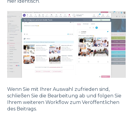
hier identisch.
Wenn Sie mit Ihrer Auswahl zufrieden sind,
schließen Sie die Bearbeitung ab und folgen Sie
Ihrem weiteren Workflow zum Veröffentlichen
des Beitrags.