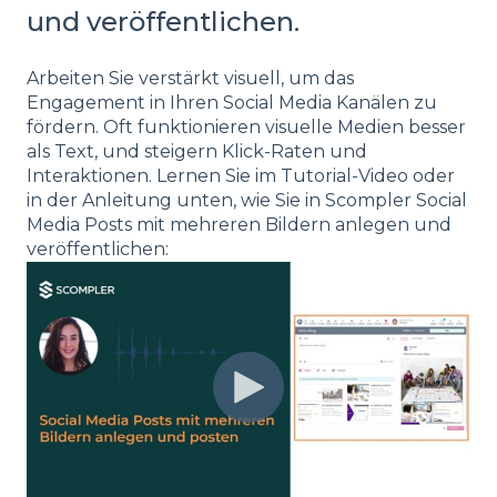
und veröffentlichen.
Arbeiten Sie verstärkt visuell, um das
Engagement in Ihren Social Media Kanälen zu
fördern. Oft funktionieren visuelle Medien besser
als Text, und steigern Klick-Raten und
Interaktionen. Lernen Sie im Tutorial-Video oder
in der Anleitung unten, wie Sie in Scompler Social
Media Posts mit mehreren Bildern anlegen und
veröffentlichen: