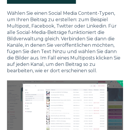
Wählen Sie einen Social Media Content-Typen,
um Ihren Beitrag zu erstellen: zum Beispiel
Multipost, Facebook, Twitter oder Linkedin. Für
alle Social-Media-Beiträge funktioniert die
Bildverwaltung gleich. Verbinden Sie dann die
Kanäle, in denen Sie veröffentlichen möchten,
fügen Sie den Text hinzu und wählen Sie dann
die Bilder aus. Im Fall eines Multiposts klicken Sie
auf jeden Kanal, um den Beitrag so zu
bearbeiten, wie er dort erscheinen soll.