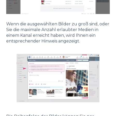
Wenn die ausgewählten Bilder zu groß sind, oder
Sie die maximale Anzahl erlaubter Medien in
einem Kanal erreicht haben, wird Ihnen ein
entsprechender Hinweis angezeigt.