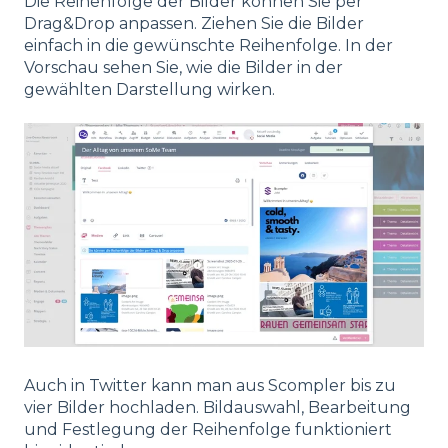
Die Reihenfolge der Bilder können Sie per
Drag&Drop anpassen. Ziehen Sie die Bilder
einfach in die gewünschte Reihenfolge. In der
Vorschau sehen Sie, wie die Bilder in der
gewählten Darstellung wirken.
Auch in Twitter kann man aus Scompler bis zu
vier Bilder hochladen. Bildauswahl, Bearbeitung
und Festlegung der Reihenfolge funktioniert