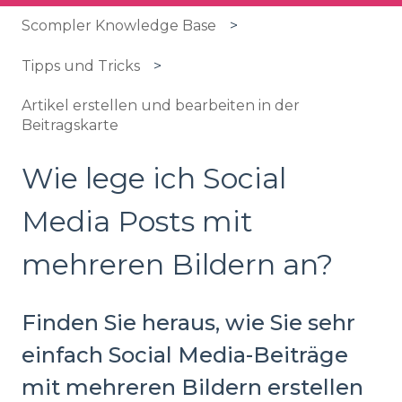
Scompler Knowledge Base
Tipps und Tricks
Artikel erstellen und bearbeiten in der
Beitragskarte
Wie lege ich Social
Media Posts mit
mehreren Bildern an?
Finden Sie heraus, wie Sie sehr
einfach Social Media-Beiträge
mit mehreren Bildern erstellen