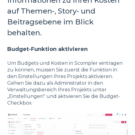
Informationen zu Ihren Kosten
auf Themen-, Story- und
Beitragsebene im Blick
behalten.
Budget-Funktion aktivieren
Um Budgets und Kosten in Scompler eintragen
zu können, müssen Sie zuerst die Funktion in
den Einstellungen Ihres Projekts aktivieren.
Gehen Sie dazu als Administrator in den
Verwaltungsbereich Ihres Projekts unter
„Einstellungen" und aktivieren Sie die Budget-
Checkbox: