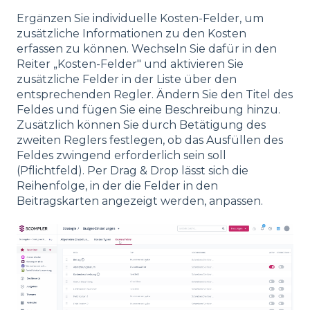
Ergänzen Sie individuelle Kosten-Felder, um
zusätzliche Informationen zu den Kosten
erfassen zu können. Wechseln Sie dafür in den
Reiter „Kosten-Felder" und aktivieren Sie
zusätzliche Felder in der Liste über den
entsprechenden Regler. Ändern Sie den Titel des
Feldes und fügen Sie eine Beschreibung hinzu.
Zusätzlich können Sie durch Betätigung des
zweiten Reglers festlegen, ob das Ausfüllen des
Feldes zwingend erforderlich sein soll
(Pflichtfeld). Per Drag & Drop lässt sich die
Reihenfolge, in der die Felder in den
Beitragskarten angezeigt werden, anpassen.