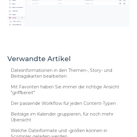
Verwandte Artikel
Dateiinformationen in den Themen-, Story- und
Beitragskarten bearbeiten
Mit Favoriten haben Sie immer die richtige Ansicht
"griffbereit"
Der passende Workflow für jeden Content-Typen
Beiträge im Kalender gruppieren, für noch mehr
Übersicht
Welche Dateiformate und -größen können in
Scompler geladen werden