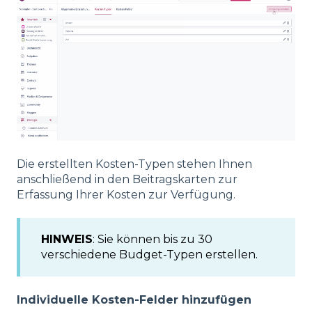
Die erstellten Kosten-Typen stehen Ihnen
anschließend in den Beitragskarten zur
Erfassung Ihrer Kosten zur Verfügung.
HINWEIS
: Sie können bis zu 30
verschiedene Budget-Typen erstellen.
Individuelle Kosten-Felder hinzufügen