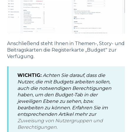
Anschließend steht Ihnen in Themen-, Story- und
Beitragskarten die Registerkarte „Budget" zur
Verfügung.
WICHTIG:
Achten Sie darauf, dass die
Nutzer, die mit Budgets arbeiten sollen,
auch die notwendigen Berechtigungen
haben, um den Budget-Tab in der
jeweiligen Ebene zu sehen, bzw.
bearbeiten zu können. Erfahren Sie im
entsprechenden Artikel mehr zur
Zuweisung von Nutzergruppen und
Berechtigungen.