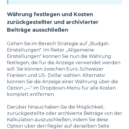
Währung festlegen und Kosten
zurückgestellter und archivierter
Beiträge ausschließen
Gehen Sie im Bereich Strategie auf „Budget-
Einstellungen". Im Reiter „Allgemeine
Einstellungen" können Sie nun die Währung
festlegen, die für die Anzeige verwendet werden
soll. Sie können zwischen Euro, Schweizer
Franken und US- Dollar wählen. Alternativ
können Sie die Anzeige einer Währung über die
Option „—" im Dropdown-Menü für alle Kosten
komplett entfernen.
Darüber hinaus haben Sie die Möglichkeit,
zurückgestellte oder archivierte Beiträge von der
Kalkulation auszuschließen, indem Sie diese
Option über den Regler auf derselben Seite