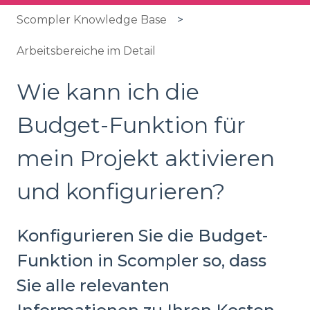
Scompler Knowledge Base
Arbeitsbereiche im Detail
Wie kann ich die
Budget-Funktion für
mein Projekt aktivieren
und konfigurieren?
Konfigurieren Sie die Budget-
Funktion in Scompler so, dass
Sie alle relevanten