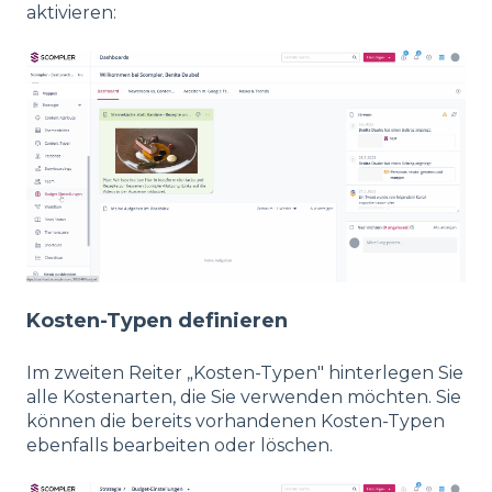
aktivieren:
Kosten-Typen definieren
Im zweiten Reiter „Kosten-Typen" hinterlegen Sie
alle Kostenarten, die Sie verwenden möchten. Sie
können die bereits vorhandenen Kosten-Typen
ebenfalls bearbeiten oder löschen.