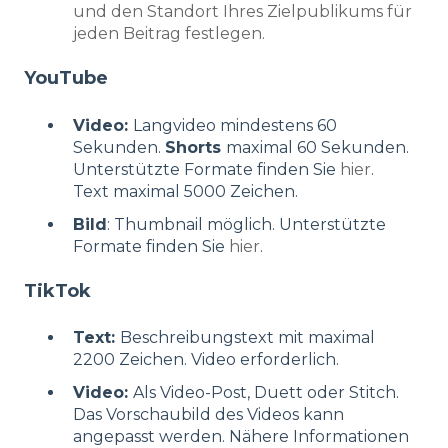
und den Standort Ihres Zielpublikums für
jeden Beitrag festlegen.
YouTube
Video:
Langvideo mindestens 60
Sekunden.
Shorts
maximal 60 Sekunden.
Unterstützte Formate finden Sie
hier
.
Text maximal 5000 Zeichen.
Bild
: Thumbnail möglich. Unterstützte
Formate finden Sie
hier
.
TikTok
Text:
Beschreibungstext mit maximal
2200 Zeichen. Video erforderlich.
Video:
Als Video-Post, Duett oder Stitch.
Das Vorschaubild des Videos kann
angepasst werden. Nähere Informationen