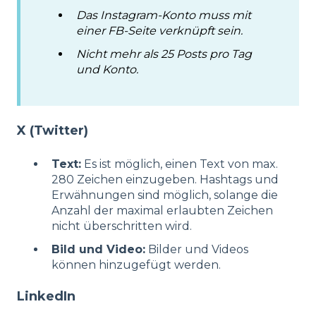
Das Instagram-Konto muss mit
einer FB-Seite verknüpft sein.
Nicht mehr als 25 Posts pro Tag
und Konto.
X (Twitter)
Text:
Es ist möglich, einen Text von max.
280 Zeichen einzugeben. Hashtags und
Erwähnungen sind möglich, solange die
Anzahl der maximal erlaubten Zeichen
nicht überschritten wird.
Bild und Video:
Bilder und Videos
können hinzugefügt werden.
LinkedIn