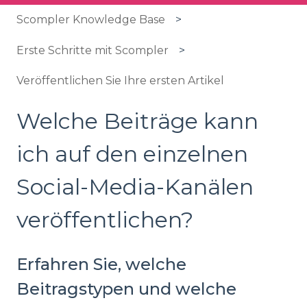
Scompler Knowledge Base
Erste Schritte mit Scompler
Veröffentlichen Sie Ihre ersten Artikel
Welche Beiträge kann
ich auf den einzelnen
Social-Media-Kanälen
veröffentlichen?
Erfahren Sie, welche
Beitragstypen und welche