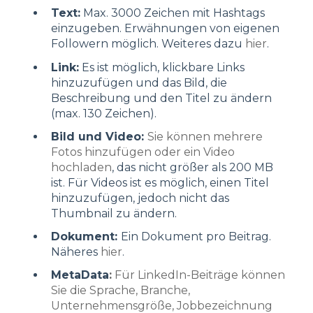
Text:
Max. 3000 Zeichen mit Hashtags
einzugeben. Erwähnungen von eigenen
Followern möglich. Weiteres dazu
hier
.
Link:
Es ist möglich, klickbare Links
hinzuzufügen und das Bild, die
Beschreibung und den Titel zu ändern
(max. 130 Zeichen).
Bild und Video:
Sie können mehrere
Fotos hinzufügen oder ein Video
hochladen
, das nicht größer als 200 MB
ist. Für Videos ist es möglich, einen Titel
hinzuzufügen, jedoch nicht das
Thumbnail zu ändern.
Dokument:
Ein Dokument pro Beitrag.
Näheres
hier
.
MetaData
:
Für LinkedIn-Beiträge können
Sie die Sprache, Branche,
Unternehmensgröße, Jobbezeichnung