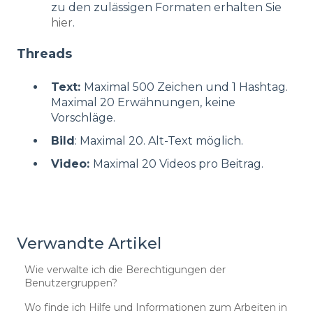
zu den zulässigen Formaten erhalten Sie
hier
.
Threads
Text:
Maximal 500 Zeichen und 1 Hashtag.
Maximal 20 Erwähnungen, keine
Vorschläge.
Bild
: Maximal 20. Alt-Text möglich.
Video:
Maximal 20 Videos pro Beitrag.
Verwandte Artikel
Wie verwalte ich die Berechtigungen der
Benutzergruppen?
Wo finde ich Hilfe und Informationen zum Arbeiten in