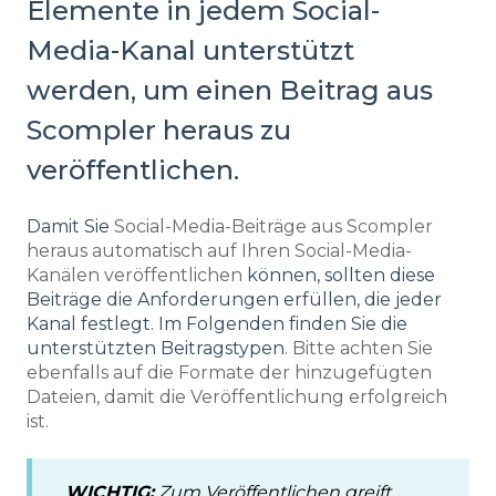
Elemente in jedem Social-
Media-Kanal unterstützt
werden, um einen Beitrag aus
Scompler heraus zu
veröffentlichen.
Damit Sie
Social-Media-Beiträge aus Scompler
heraus automatisch auf Ihren Social-Media-
Kanälen veröffentlichen
können, sollten diese
Beiträge die Anforderungen erfüllen, die jeder
Kanal festlegt. Im Folgenden finden Sie die
unterstützten Beitragstypen
. Bitte achten Sie
ebenfalls auf die Formate der hinzugefügten
Dateien, damit die Veröffentlichung erfolgreich
ist.
WICHTIG:
Zum Veröffentlichen greift