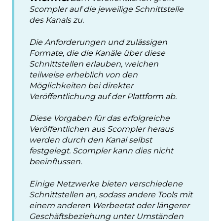
Scompler auf die jeweilige Schnittstelle
des Kanals zu.
Die Anforderungen und zulässigen
Formate, die die Kanäle über diese
Schnittstellen erlauben, weichen
teilweise erheblich von den
Möglichkeiten bei direkter
Veröffentlichung auf der Plattform ab.
Diese Vorgaben für das erfolgreiche
Veröffentlichen aus Scompler heraus
werden durch den Kanal selbst
festgelegt. Scompler kann dies nicht
beeinflussen.
Einige Netzwerke bieten verschiedene
Schnittstellen an, sodass andere Tools mit
einem anderen Werbeetat oder längerer
Geschäftsbeziehung unter Umständen