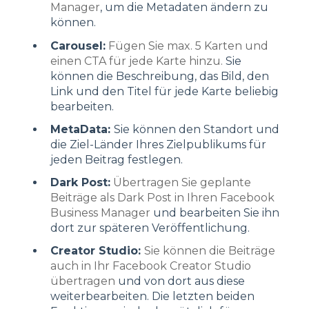
Manager
, um die Metadaten ändern zu
können.
Carousel:
Fügen Sie max. 5 Karten und
einen CTA für jede Karte hinzu.
Sie
können die Beschreibung, das Bild, den
Link und den Titel für jede Karte beliebig
bearbeiten.
MetaData:
Sie können den Standort und
die Ziel-Länder Ihres Zielpublikums für
jeden Beitrag festlegen.
Dark Post:
Übertragen Sie geplante
Beiträge als Dark Post in Ihren Facebook
Business Manager
und bearbeiten Sie ihn
dort zur späteren Veröffentlichung.
Creator Studio:
Sie können die Beiträge
auch in Ihr Facebook Creator Studio
übertragen
und von dort aus diese
weiterbearbeiten. Die letzten beiden