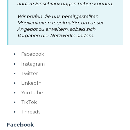
andere Einschränkungen haben können.
Wir prüfen die uns bereitgestellten
Möglichkeiten regelmäßig, um unser
Angebot zu erweitern, sobald sich
Vorgaben der Netzwerke ändern.
Facebook
Instagram
Twitter
LinkedIn
YouTube
TikTok
Threads
Facebook