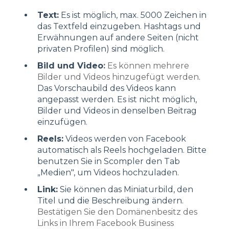
Text:
Es ist möglich, max. 5000 Zeichen in
das Textfeld einzugeben. Hashtags und
Erwähnungen auf andere Seiten (nicht
privaten Profilen) sind möglich.
Bild und Video
:
Es können mehrere
Bilder und Videos hinzugefügt werden
.
Das Vorschaubild des Videos kann
angepasst werden. Es ist nicht möglich,
Bilder und Videos in denselben Beitrag
einzufügen.
Reels:
Videos werden von Facebook
automatisch als Reels hochgeladen. Bitte
benutzen Sie in Scompler den Tab
„Medien", um Videos hochzuladen.
Link:
Sie können das Miniaturbild, den
Titel und die Beschreibung ändern.
Bestätigen Sie den Domänenbesitz des
Links in Ihrem Facebook Business