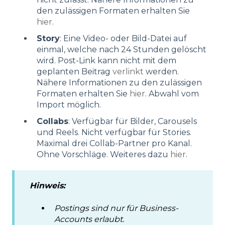
den zulässigen Formaten erhalten Sie
hier
.
Story
: Eine Video- oder Bild-Datei auf
einmal, welche nach 24 Stunden gelöscht
wird. Post-Link kann nicht mit dem
geplanten Beitrag
verlinkt
werden.
Nähere Informationen zu den zulässigen
Formaten erhalten Sie
hier
. Abwahl vom
Import möglich.
Collabs
: Verfügbar für Bilder, Carousels
und Reels. Nicht verfügbar für Stories.
Maximal drei Collab-Partner pro Kanal.
Ohne Vorschläge. Weiteres dazu
hier
.
Hinweis:
Postings sind nur für Business-
Accounts erlaubt.